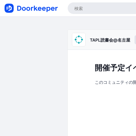
TAPL読書会@名古屋
開催予定イ
このコミュニティの