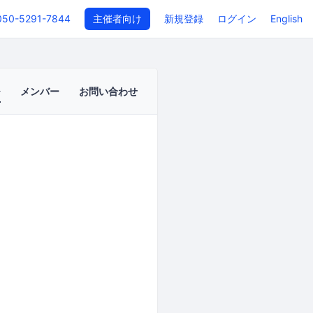
050-5291-7844
主催者向け
新規登録
ログイン
English
メンバー
お問い合わせ