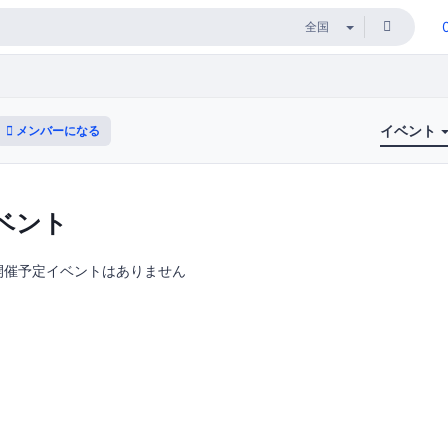
イベント
メンバーになる
ベント
開催予定イベントはありません